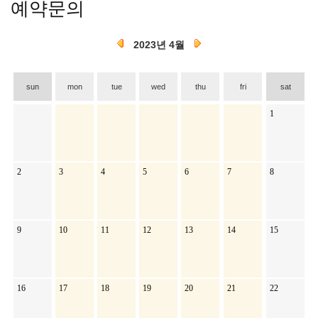
예약문의
2023년 4월
sun
mon
tue
wed
thu
fri
sat
1
2
3
4
5
6
7
8
9
10
11
12
13
14
15
16
17
18
19
20
21
22