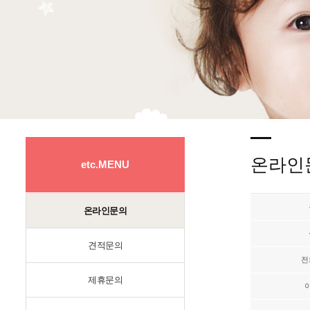
온라인
etc.MENU
온라인문의
견적문의
전
제휴문의