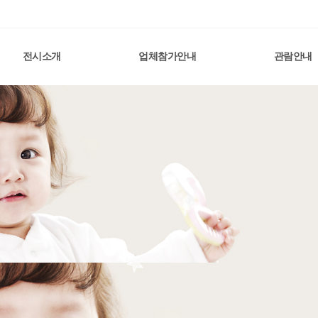
전시소개
업체참가안내
관람안내