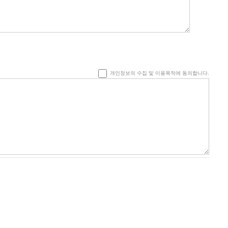
개인정보의 수집 및 이용목적에 동의합니다.