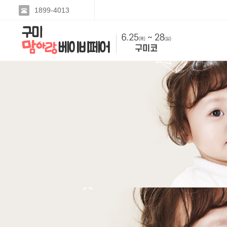
1899-4013