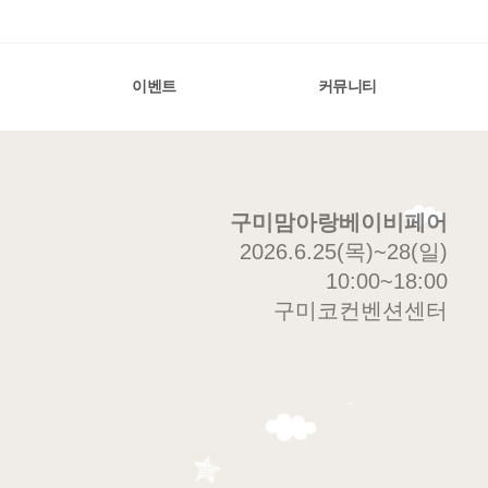
이벤트
커뮤니티
구미맘아랑베이비페어
2026.6.25(목)~28(일)
10:00~18:00
구미코컨벤션센터