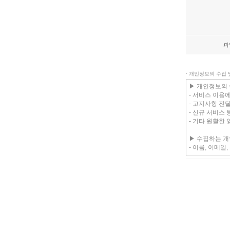
파
· 개인정보의 수집