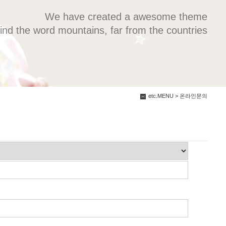
We have created a awesome theme
ind the word mountains, far from the countries
etc.MENU > 온라인문의