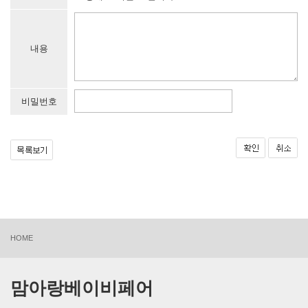
내용
비밀번호
HOME
맘아랑베이비페어