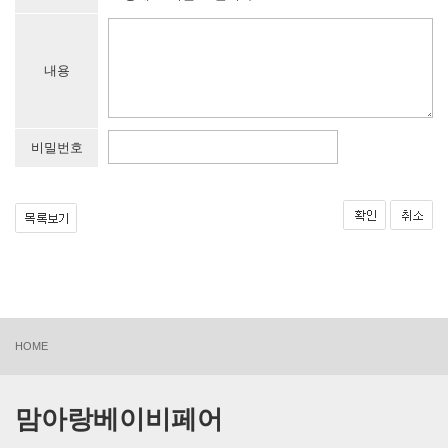
내용
비밀번호
HOME
맘아랑베이비페어